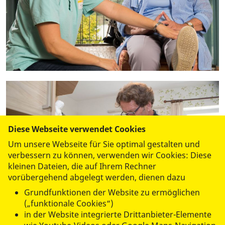
Diese Webseite verwendet Cookies
Um unsere Webseite für Sie optimal gestalten und
verbessern zu können, verwenden wir Cookies: Diese
kleinen Dateien, die auf Ihrem Rechner
vorübergehend abgelegt werden, dienen dazu
Grundfunktionen der Website zu ermöglichen
(„funktionale Cookies“)
in der Website integrierte Drittanbieter-Elemente