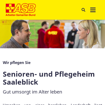
Wir pflegen Sie
Senioren- und Pflegeheim
Saaleblick
Gut umsorgt im Alter leben