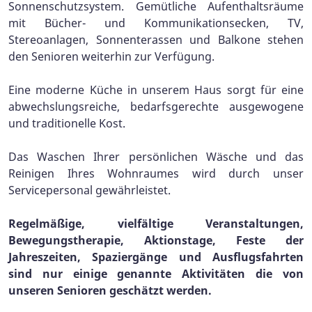
Sonnenschutzsystem. Gemütliche Aufenthaltsräume
mit Bücher- und Kommunikationsecken, TV,
Stereoanlagen, Sonnenterassen und Balkone stehen
den Senioren weiterhin zur Verfügung.
Eine moderne Küche in unserem Haus sorgt für eine
abwechslungsreiche, bedarfsgerechte ausgewogene
und traditionelle Kost.
Das Waschen Ihrer persönlichen Wäsche und das
Reinigen Ihres Wohnraumes wird durch unser
Servicepersonal gewährleistet.
Regelmäßige, vielfältige Veranstaltungen,
Bewegungstherapie, Aktionstage, Feste der
Jahreszeiten, Spaziergänge und Ausflugsfahrten
sind nur einige genannte Aktivitäten die von
unseren Senioren geschätzt werden.