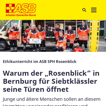
Ethikunterricht im ASB SPH Rosenblick
Warum der „Rosenblick“ in
Bernburg für Siebtklässler
seine Türen öffnet
Junge und ältere Menschen sollen an diesem