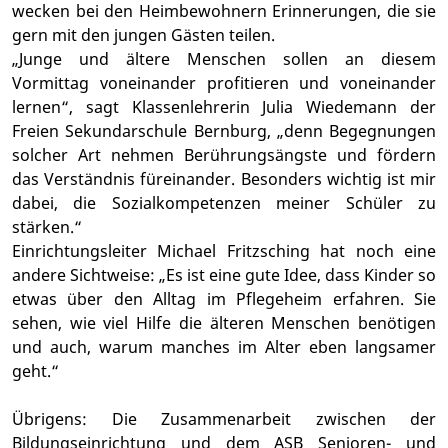
wecken bei den Heimbewohnern Erinnerungen, die sie
gern mit den jungen Gästen teilen.
„Junge und ältere Menschen sollen an diesem
Vormittag voneinander profitieren und voneinander
lernen“, sagt Klassenlehrerin Julia Wiedemann der
Freien Sekundarschule Bernburg, „denn Begegnungen
solcher Art nehmen Berührungsängste und fördern
das Verständnis füreinander. Besonders wichtig ist mir
dabei, die Sozialkompetenzen meiner Schüler zu
stärken.“
Einrichtungsleiter Michael Fritzsching hat noch eine
andere Sichtweise: „Es ist eine gute Idee, dass Kinder so
etwas über den Alltag im Pflegeheim erfahren. Sie
sehen, wie viel Hilfe die älteren Menschen benötigen
und auch, warum manches im Alter eben langsamer
geht.“
Übrigens: Die Zusammenarbeit zwischen der
Bildungseinrichtung und dem ASB Senioren- und