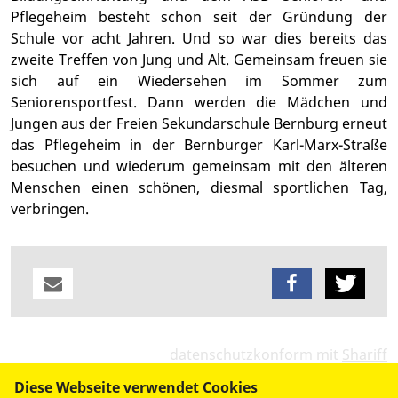
Pflegeheim besteht schon seit der Gründung der
Schule vor acht Jahren. Und so war dies bereits das
zweite Treffen von Jung und Alt. Gemeinsam freuen sie
sich auf ein Wiedersehen im Sommer zum
Seniorensportfest. Dann werden die Mädchen und
Jungen aus der Freien Sekundarschule Bernburg erneut
das Pflegeheim in der Bernburger Karl-Marx-Straße
besuchen und wiederum gemeinsam mit den älteren
Menschen einen schönen, diesmal sportlichen Tag,
verbringen.
datenschutzkonform mit
Shariff
Diese Webseite verwendet Cookies